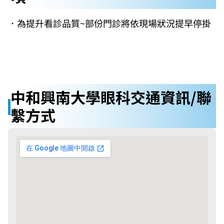
．
為提升看診品質~部份門診將依現場狀況提早停掛
中和興南大學眼科交通資訊/聯
繫方式