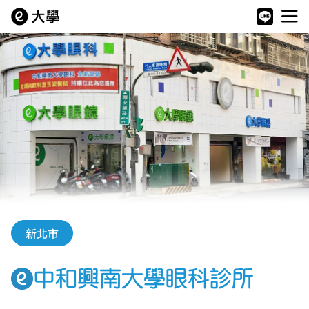
新北市
中和興南大學眼科診所