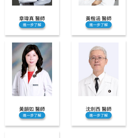
章瑋真 醫師
黃楷涵 醫師
進一步了解
進一步了解
黃韻如 醫師
沈劍西 醫師
進一步了解
進一步了解