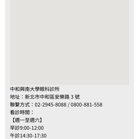
中和興南大學眼科診所
地址：新北市中和區安樂路 3 號
聯繫方式：
02-2945-8088
/
0800-881-558
看診時間：
【
週一至週六
】
早診9:00-12:00
午診14:30-17:30