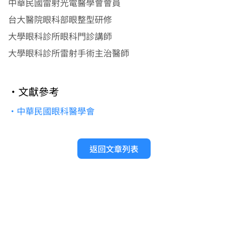
中華民國雷射光電醫學會會員
台大醫院眼科部眼整型研修
大學眼科診所眼科門診講師
大學眼科診所雷射手術主治醫師
•文獻參考
•中華民國眼科醫學會
返回文章列表