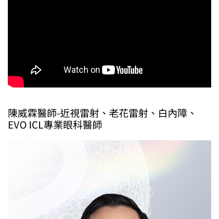
陳威霖醫師-近視雷射、老花雷射、白內障、
EVO ICL專業眼科醫師