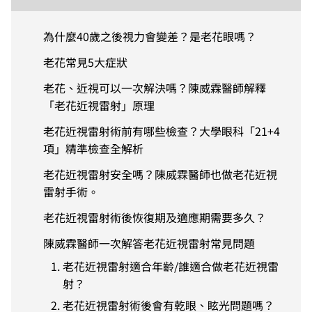
為什麼40歲之後視力會變差？是老花眼嗎？
老花常見5大症狀
老花、近視可以一次解決嗎？陳威霖醫師解釋
「老花近視雷射」原理
老花近視雷射術前有哪些檢查？大學眼科「21+4
項」精準檢查全解析
老花近視雷射安全嗎？陳威霖醫師也做老花近視
雷射手術。
老花近視雷射術後恢復期及適應期需要多久？
陳威霖醫師一次解答老花近視雷射常見問題
老花近視雷射適合年齡/誰適合做老花近視雷
射？
老花近視雷射術後會有乾眼、眩光問題嗎？