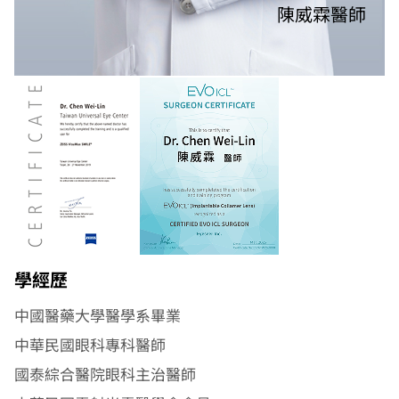
陳威霖醫師
學經歷
中國醫藥大學醫學系畢業
中華民國眼科專科醫師
國泰綜合醫院眼科主治醫師